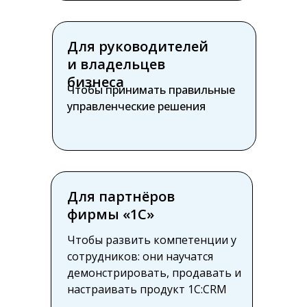
Для руководителей
и владельцев
бизнеса
Чтобы принимать правильные
управленческие решения
Для партнёров
фирмы «1С»
Чтобы развить компетенции у
сотрудников: они научатся
демонстрировать, продавать и
настраивать продукт 1С:CRM