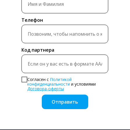
Телефон
Код партнера
Согласен с
Политикой
конфиденциальности
и условиями
Договора-оферты
Отправить