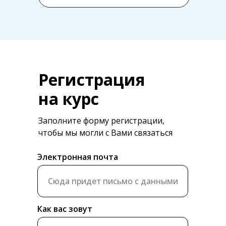
Регистрация
на курс
Заполните форму регистрации,
чтобы мы могли с Вами связаться
Электронная почта
Как вас зовут