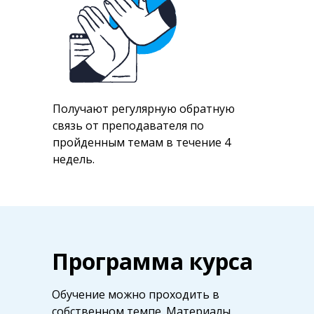
Получают регулярную обратную
связь от преподавателя по
пройденным темам в течение 4
недель.
Программа курса
Обучение можно проходить в
собственном темпе. Материалы