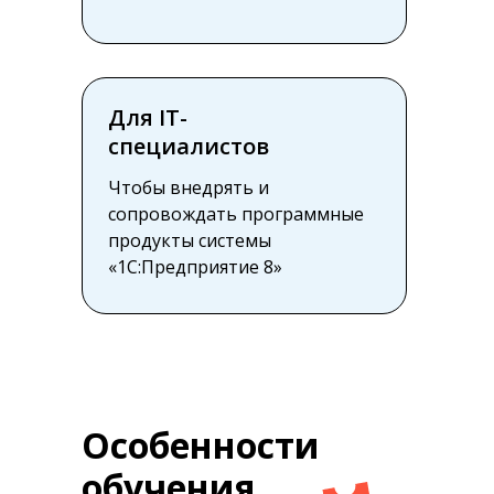
Для IT-
специалистов
Чтобы внедрять и
сопровождать программные
продукты системы
«1С:Предприятие 8»
Особенности
обучения