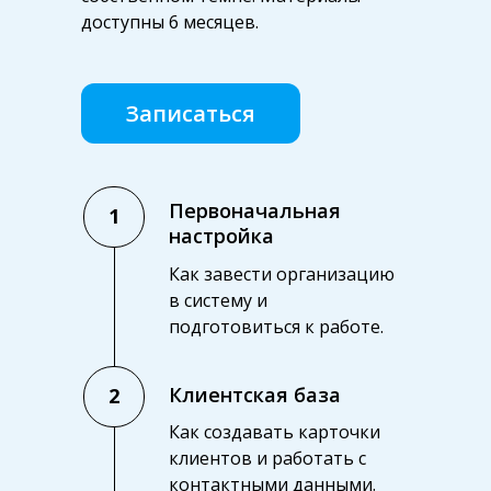
доступны 6 месяцев.
Записаться
Первоначальная
1
настройка
Как завести организацию
в систему и
подготовиться к работе.
Клиентская база
2
Как создавать карточки
клиентов и работать с
контактными данными.