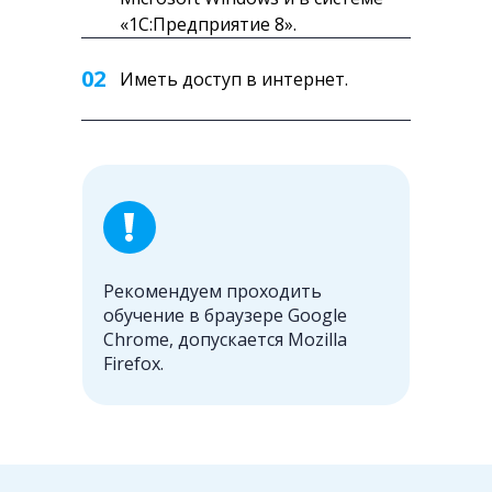
«1С:Предприятие 8».
02
Иметь доступ в интернет.
Рекомендуем проходить
обучение в браузере Google
Chrome, допускается Mozilla
Firefox.