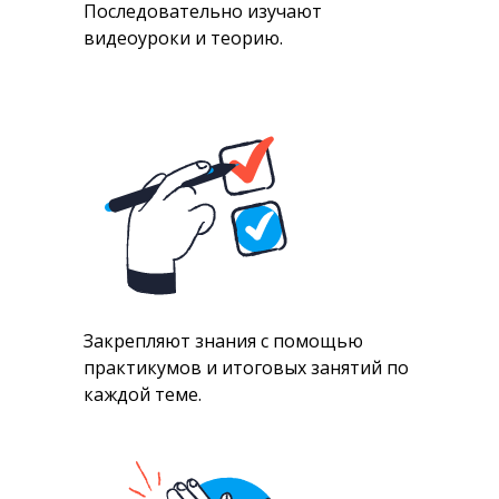
Последовательно изучают
видеоуроки и теорию.
Закрепляют знания с помощью
практикумов и итоговых занятий по
каждой теме.