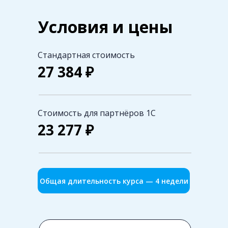
Условия и цены
Стандартная стоимость
27 384 ₽
Стоимость для партнёров 1С
23 277 ₽
Общая длительность курса — 4 недели