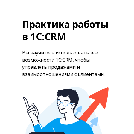
Практика работы
в 1С:CRM
Вы научитесь использовать все
возможности 1С:CRM, чтобы
управлять продажами и
взаимоотношениями с клиентами.