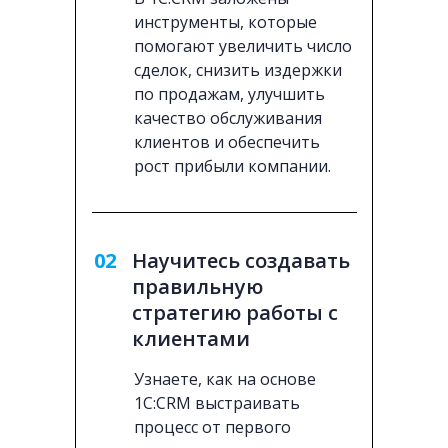
инструменты, которые
помогают увеличить число
сделок, снизить издержки
по продажам, улучшить
качество обслуживания
клиентов и обеспечить
рост прибыли компании.
02
Научитесь создавать
правильную
стратегию работы с
клиентами
Узнаете, как на основе
1С:CRM выстраивать
процесс от первого