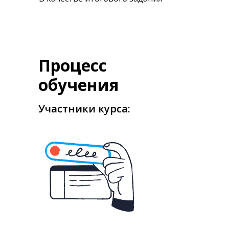
Процесс
обучения
Участники курса: