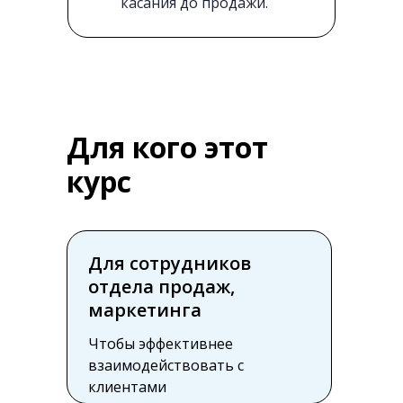
касания до продажи.
Для кого этот
курс
Для сотрудников
отдела продаж,
маркетинга
Чтобы эффективнее
взаимодействовать с
клиентами