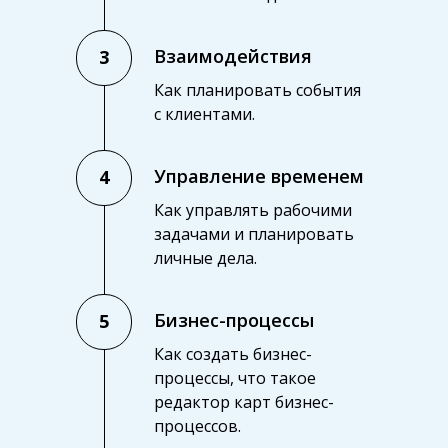
Взаимодействия
3
Как планировать события
с клиентами.
Управление временем
4
Как управлять рабочими
задачами и планировать
личные дела.
Бизнес-процессы
5
Как создать бизнес-
процессы, что такое
редактор карт бизнес-
процессов.