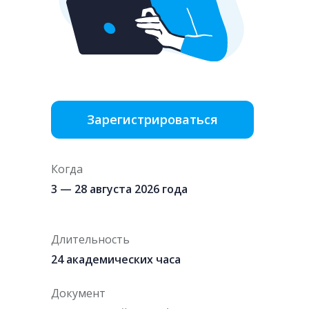
Зарегистрироваться
Когда
3 — 28 августа 2026 года
Длительность
24 академических часа
Документ