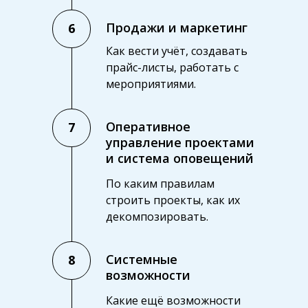
Продажи и маркетинг
6
Как вести учёт, создавать
прайс-листы, работать с
мероприятиями.
Оперативное
7
управление проектами
и система оповещений
По каким правилам
строить проекты, как их
декомпозировать.
Системные
8
возможности
Какие ещё возможности