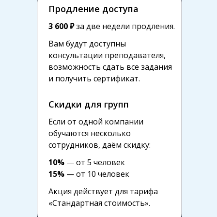
Продление доступа
3 600 ₽
за две недели продления.
Вам будут доступны
консультации преподавателя,
возможность сдать все задания
и получить сертификат.
Скидки для групп
Если от одной компании
обучаются несколько
сотрудников, даём скидку:
10%
— от 5 человек
15%
— от 10 человек
Акция действует для тарифа
«Стандартная стоимость».