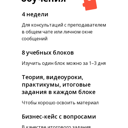
4 недели
Для консультаций с преподавателем
в общем чате или личном окне
сообщений
8 учебных блоков
Изучить один блок можно за 1–3 дня
Теория, видеоуроки,
практикумы, итоговые
задания в каждом блоке
Чтобы хорошо освоить материал
Бизнес-кейс с вопросами
В качестве итогового задания